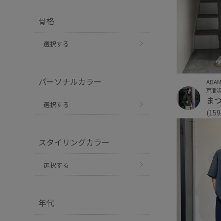
骨格
選択する
パーソナルカラー
ADAM
京都
ま
選択する
(15
スタイリングカラー
選択する
年代