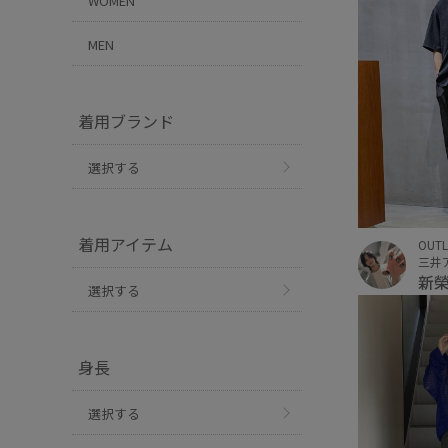
WOMEN
MEN
着用ブランド
選択する
着用アイテム
OUTL
新
選択する
身長
選択する