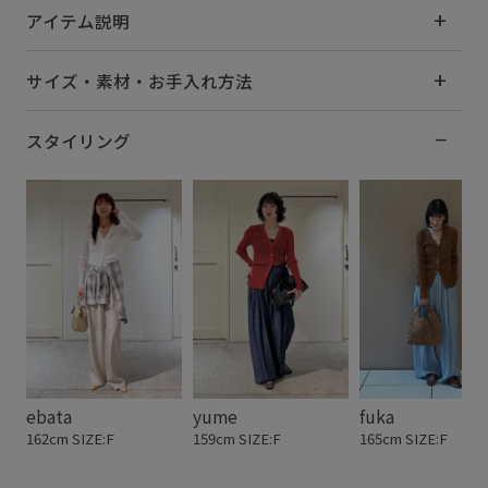
アイテム説明
サイズ・素材・お手入れ方法
スタイリング
ebata
yume
fuka
162cm SIZE:F
159cm SIZE:F
165cm SIZE:F