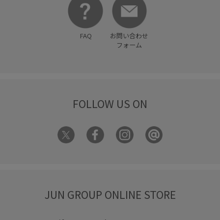
FAQ
お問い合わせ
フォーム
FOLLOW US ON
JUN GROUP ONLINE STORE