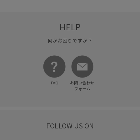
HELP
何かお困りですか？
FAQ
お問い合わせ
フォーム
FOLLOW US ON