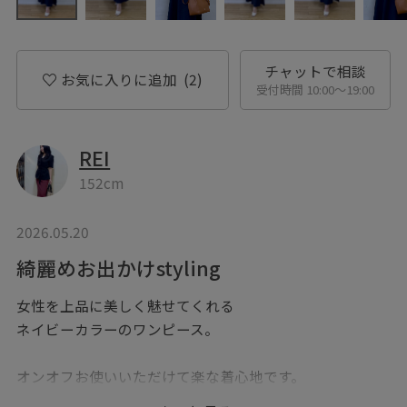
チャットで相談
お気に入りに追加
(2)
受付時間 10:00〜19:00
REI
152cm
2026.05.20
綺麗めお出かけstyling
女性を上品に美しく魅せてくれる
ネイビーカラーのワンピース。
オンオフお使いいただけて楽な着心地です。