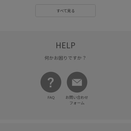
すべて見る
HELP
何かお困りですか？
FAQ
お問い合わせ
フォーム