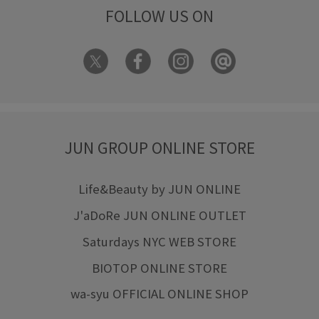
FOLLOW US ON
JUN GROUP ONLINE STORE
Life&Beauty by JUN ONLINE
J'aDoRe JUN ONLINE OUTLET
Saturdays NYC WEB STORE
BIOTOP ONLINE STORE
wa-syu OFFICIAL ONLINE SHOP