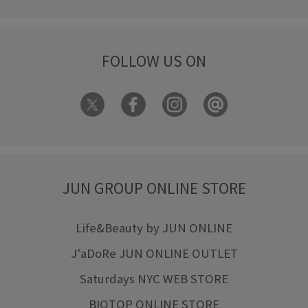
FOLLOW US ON
JUN GROUP ONLINE STORE
Life&Beauty by JUN ONLINE
J'aDoRe JUN ONLINE OUTLET
Saturdays NYC WEB STORE
BIOTOP ONLINE STORE