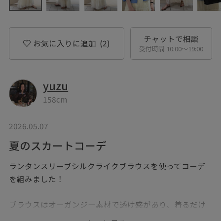
チャットで相談
お気に入りに追加
(2)
受付時間 10:00〜19:00
yuzu
158cm
2026.05.07
夏のスカートコーデ
ランタンスリーブシルクライクブラウスを使ってコーデ
を組みました！
ブラウスはオーガンジー素材で透け感があり、着るだけ
で夏らしい爽やかな印象を与えてくれます。ランタン袖