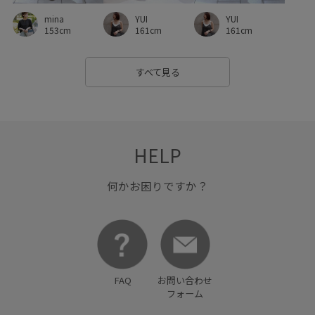
mina
YUI
YUI
153cm
161cm
161cm
すべて見る
HELP
何かお困りですか？
FAQ
お問い合わせ
フォーム