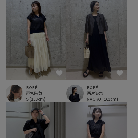
ROPÉ
ROPÉ
西宮阪急
西宮阪急
S
(153cm)
NAOKO
(163cm)