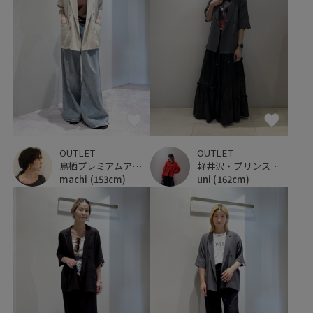
OUTLET
OUTLET
鳥栖プレミアムアウトレット
軽井沢・プリンスショッピングプラザ
machi
(153cm)
uni
(162cm)