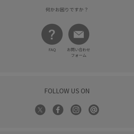
何かお困りですか？
FAQ
お問い合わせ
フォーム
FOLLOW US ON