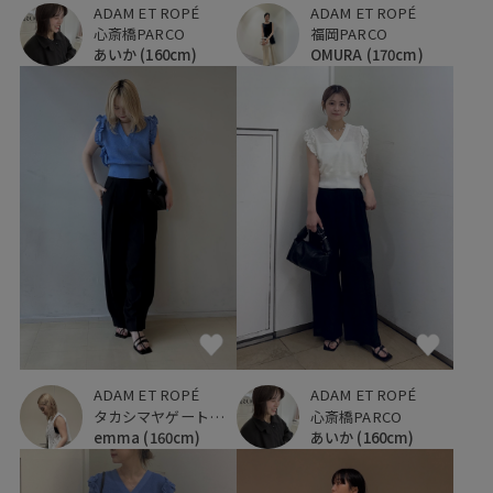
ADAM ET ROPÉ
ADAM ET ROPÉ
心斎橋PARCO
福岡PARCO
あいか
(160cm)
OMURA
(170cm)
ADAM ET ROPÉ
ADAM ET ROPÉ
タカシマヤゲートタワーモール
心斎橋PARCO
emma
(160cm)
あいか
(160cm)