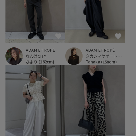
ADAM ET ROPÉ
ADAM ET ROPÉ
なんばCITY
タカシマヤゲートタワーモール
ひより
(162cm)
Tanaka
(158cm)