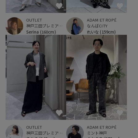
OUTLET
ADAM ET ROPÉ
神戸三田プレミアム・アウトレット
なんばCITY
Serina
(160cm)
れいな
(159cm)
OUTLET
ADAM ET ROPÉ
神戸三田プレミアム・アウトレット
ミント神戸