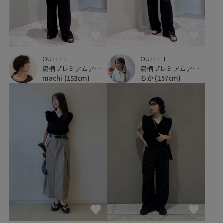
OUTLET
OUTLET
鳥栖プレミアムアウトレット
鳥栖プレミアムアウトレット
machi
(153cm)
ちか
(157cm)