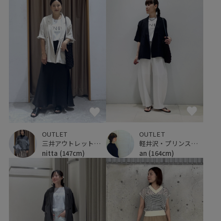
OUTLET
OUTLET
軽井沢・プリンスショッピングプラザ
三井アウトレットパーク 入間
an
(164cm)
nitta
(147cm)