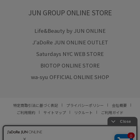
JUN GROUP ONLINE STORE
Life&Beauty by JUN ONLINE
J'aDoRe JUN ONLINE OUTLET
Saturdays NYC WEB STORE
BIOTOP ONLINE STORE
wa-syu OFFICIAL ONLINE SHOP
特定商取引法に基づく表記
プライバシーポリシー
会社概要
ご利用規約
サイトマップ
リクルート
ご利用ガイド
YOU ARE CULTURE.