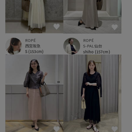
ROPÉ
ROPÉ
西宮阪急
S-PAL仙台
S
(153cm)
shiho
(157cm)