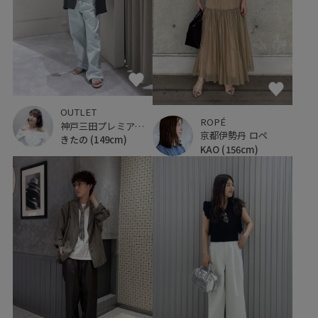
OUTLET
ROPÉ
神戸三田プレミアム・アウトレット
京都伊勢丹 ロペ
きたの
(149cm)
KAO
(156cm)