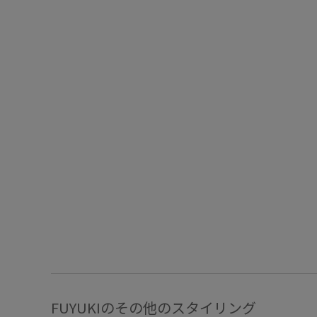
FUYUKIのその他のスタイリング