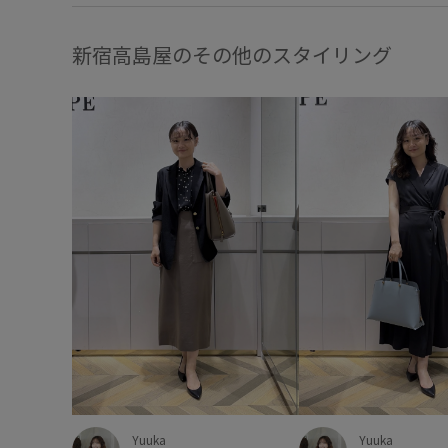
新宿高島屋のその他のスタイリング
Yuuka
Yuuka