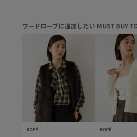
ワードローブに追加したい MUST BUY TO
ROPÉ
ROPÉ