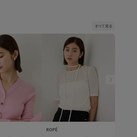
すべて見る
ROPÉ
ROPÉ