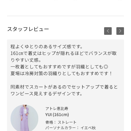
スタッフレビュー
程よくゆとりのあるサイズ感です。
161㎝で着丈はヒップが隠れるほどでバランスが取
りやすい丈感。
一枚着としてもおすすめですが羽織としても◎
夏場は冷房対策の羽織りとしてもおすすめです！
同素材でスカートがあるのでセットアップで着ると
ワンピース見えするデザインです。
アトレ恵比寿
YUI (161cm)
骨格： ストレート
パーソナルカラー： イエベ秋