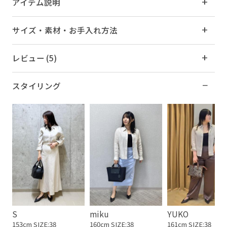
アイテム説明
サイズ・素材・お手入れ方法
レビュー (5)
スタイリング
S
miku
YUKO
153cm SIZE:38
160cm SIZE:38
161cm SIZE:38