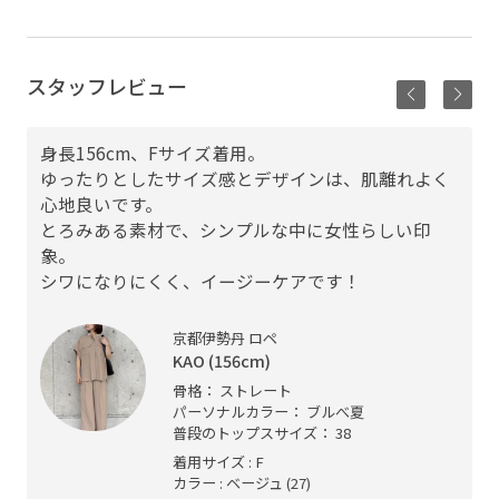
スタッフレビュー
身長156cm、Fサイズ着用。
ゆったりとしたサイズ感とデザインは、肌離れよく
心地良いです。
とろみある素材で、シンプルな中に女性らしい印
象。
シワになりにくく、イージーケアです！
京都伊勢丹 ロペ
KAO (156cm)
骨格： ストレート
パーソナルカラー： ブルべ夏
普段のトップスサイズ： 38
着用サイズ : F
カラー : ベージュ (27)