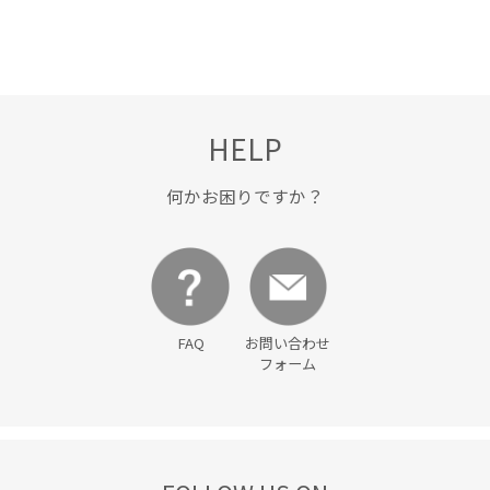
HELP
何かお困りですか？
FAQ
お問い合わせ
フォーム