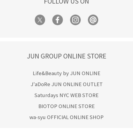
FOLLOW US ON
JUN GROUP ONLINE STORE
Life&Beauty by JUN ONLINE
J'aDoRe JUN ONLINE OUTLET
Saturdays NYC WEB STORE
BIOTOP ONLINE STORE
wa-syu OFFICIAL ONLINE SHOP