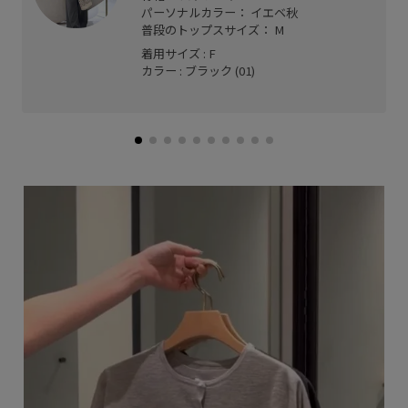
パーソナルカラー： イエベ秋
普段のトップスサイズ： M
着用サイズ : F
カラー : ブラック (01)