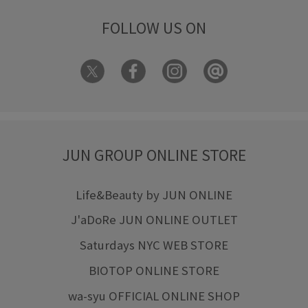
FOLLOW US ON
JUN GROUP ONLINE STORE
Life&Beauty by JUN ONLINE
J'aDoRe JUN ONLINE OUTLET
Saturdays NYC WEB STORE
BIOTOP ONLINE STORE
wa-syu OFFICIAL ONLINE SHOP