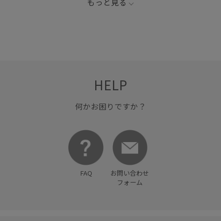
もっと見る
HELP
何かお困りですか？
FAQ
お問い合わせ
フォーム