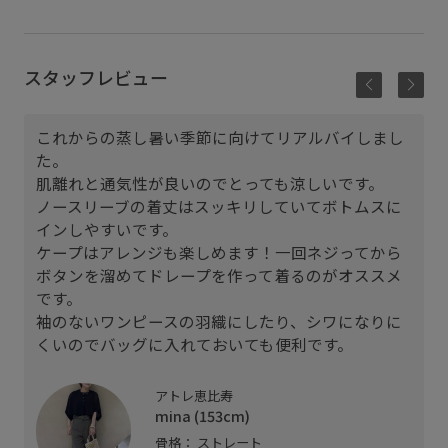
スタッフレビュー
これからの蒸し暑い季節に向けてリアルバイしまし
た。
肌離れと通気性が良いのでとっても涼しいです。
ノースリーブの着丈はスッキリしていてボトムスに
インしやすいです。
ケープはアレンジも楽しめます！一回ネジってから
ボタンを溜めてドレープを作って着るのがオススメ
です。
袖のないワンピースの羽織にしたり、シワになりに
くいのでバッグに入れておいても便利です。
アトレ恵比寿
mina (153cm)
骨格： ストレート