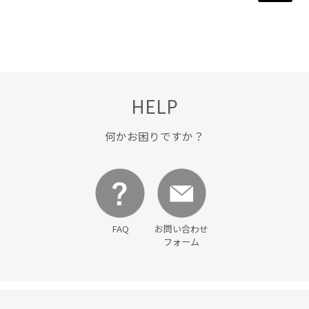
HELP
何かお困りですか？
FAQ
お問い合わせ
フォーム