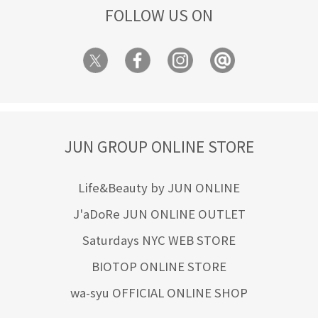
FOLLOW US ON
JUN GROUP ONLINE STORE
Life&Beauty by JUN ONLINE
J'aDoRe JUN ONLINE OUTLET
Saturdays NYC WEB STORE
BIOTOP ONLINE STORE
wa-syu OFFICIAL ONLINE SHOP