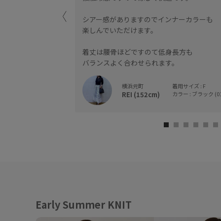
シアー感がありますのでインナーカラーも
楽しんでいただけます。
着丈は腰骨ほどですのて低身長方も
バランスよく合わせられます。
横浜元町
着用サイズ : F
REI (152cm)
カラー : ブラック (01
Early Summer KNIT