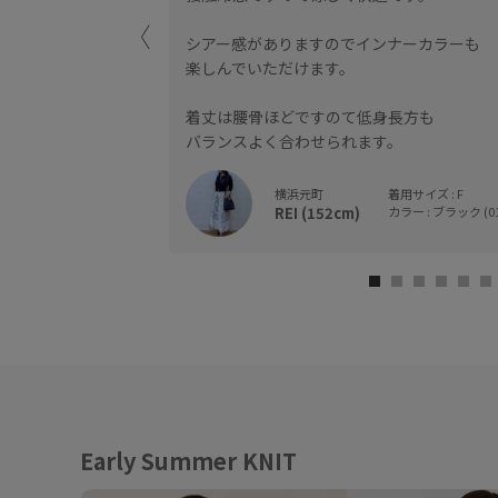
シアー感がありますのでインナーカラーも
楽しんでいただけます。
着丈は腰骨ほどですのて低身長方も
バランスよく合わせられます。
横浜元町
着用サイズ : F
REI (152cm)
カラー : ブラック (01
Early Summer KNIT