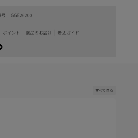
番号
GGE26200
ポイント
商品のお届け
着丈ガイド
すべて見る