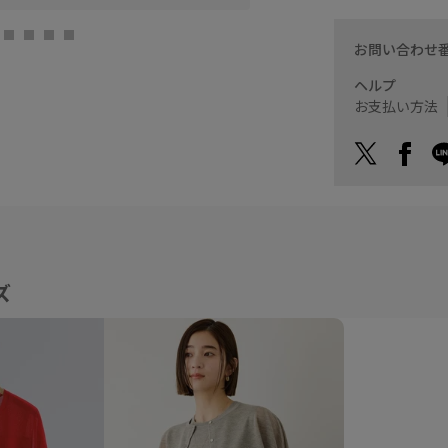
お問い合わせ
ヘルプ
お支払い方法
ズ