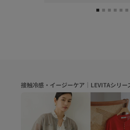
接触冷感・イージーケア｜LEVITAシリー