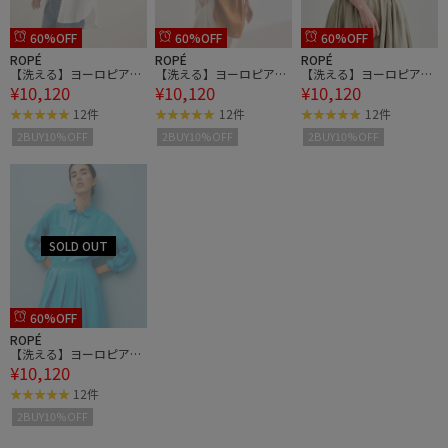
60%OFF
60%OFF
60%OFF
ROPÉ
ROPÉ
ROPÉ
【洗える】ヨーロピアン
【洗える】ヨーロピアン
【洗える】ヨーロピアン
¥10,120
¥10,120
¥10,120
リネンベーシックシャ
リネンベーシックシャ
リネンベーシックシャ
ツ/一部セットアップ対
ツ/一部セットアップ対
ツ/一部セットアップ対
12件
12件
12件
応
応
応
2BUY10%OFF
2BUY10%OFF
2BUY10%OFF
60%OFF
ROPÉ
【洗える】ヨーロピアン
¥10,120
リネンベーシックシャ
ツ/一部セットアップ対
12件
応
2BUY10%OFF