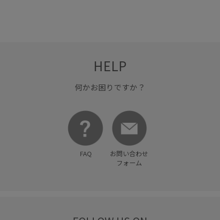
HELP
何かお困りですか？
FAQ
お問い合わせ
フォーム