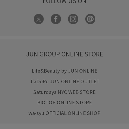
FOLLOW US ON
JUN GROUP ONLINE STORE
Life&Beauty by JUN ONLINE
J'aDoRe JUN ONLINE OUTLET
Saturdays NYC WEB STORE
BIOTOP ONLINE STORE
wa-syu OFFICIAL ONLINE SHOP