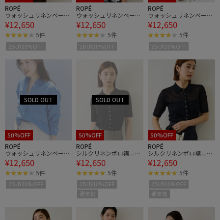
ROPÉ
ROPÉ
ROPÉ
ウォッシュリネンベーシ
ウォッシュリネンベーシ
ウォッシュリネンベーシ
¥12,650
¥12,650
¥12,650
ックシャツ/イージーケ
ックシャツ/イージーケ
ックシャツ/イージーケ
ア
ア
ア
5件
5件
5件
2BUY10%OFF
2BUY10%OFF
2BUY10%OFF
50%OFF
50%OFF
50%OFF
ROPÉ
ROPÉ
ROPÉ
ウォッシュリネンベーシ
シルクリネンポロ襟ニッ
シルクリネンポロ襟ニッ
¥12,650
¥12,650
¥12,650
ックシャツ/イージーケ
トカーディガン/イージ
トカーディガン/イージ
ア
ーケア
ーケア
5件
5件
5件
2BUY10%OFF
2BUY10%OFF
2BUY10%OFF
通気性
通気性