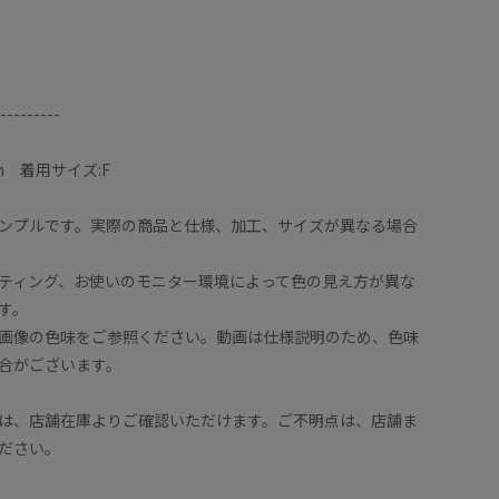
---------
m 着用サイズ:F
ンプルです。実際の商品と仕様、加工、サイズが異なる場合
ティング、お使いのモニター環境によって色の見え方が異な
す。
画像の色味をご参照ください。動画は仕様説明のため、色味
合がございます。
は、店舗在庫よりご確認いただけます。ご不明点は、店舗ま
ださい。