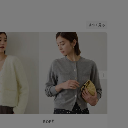
すべて見る
ROPÉ
ROPÉ