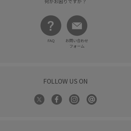
何かお困りですか？
FAQ
お問い合わせ
フォーム
FOLLOW US ON