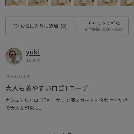
チャットで相談
お気に入りに追加
(0)
受付時間 10:00〜19:00
yuki
168cm
2026.07.09
大人も着やすいロゴTコーデ
カジュアルなロゴTも、サテン調スカートを合わせるだけ
で大人な印象に。
腰にシャツを巻いてアクセントをプラスすれば、体型カ