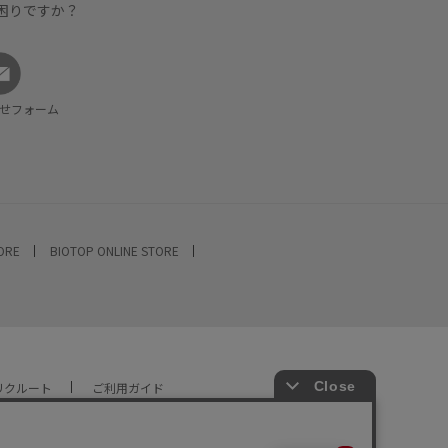
困りですか？
せフォーム
TORE
BIOTOP ONLINE STORE
リクルート
ご利用ガイド