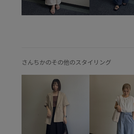
さんちかのその他のスタイリング