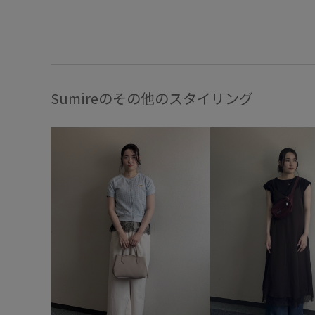
Sumireのその他のスタイリング