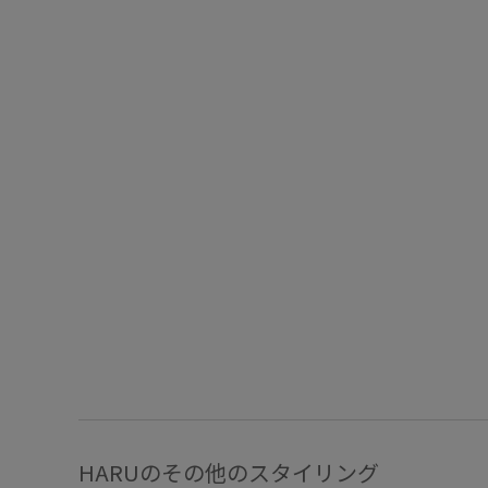
HARUのその他のスタイリング