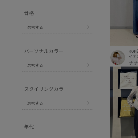
骨格
選択する
パーソナルカラー
ROPÉ
イオ
ナ
選択する
スタイリングカラー
選択する
年代