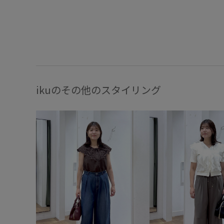
ikuのその他のスタイリング