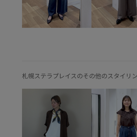
札幌ステラプレイスのその他のスタイリ