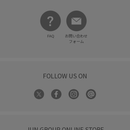
FAQ
お問い合わせ
フォーム
FOLLOW US ON
JUN GROUP ONLINE STORE