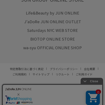
Life&Beauty by JUN ONLINE
J'aDoRe JUN ONLINE OUTLET
Saturdays NYC WEB STORE
BIOTOP ONLINE STORE
wa-syu OFFICIAL ONLINE SHOP
特定商取引法に基づく表記
プライバシーポリシー
会社概要
ご利用規約
サイトマップ
リクルート
ご利用ガイド
YOU ARE CULTURE.
© JUN CO.,LTD. ALL RIGHTS RESERVED.