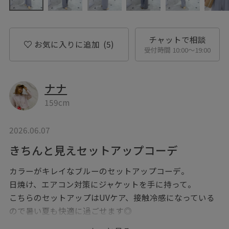
チャットで相談
お気に入りに追加
(5)
受付時間 10:00〜19:00
ナナ
159cm
2026.06.07
きちんと見えセットアップコーデ
カラーがキレイなブルーのセットアップコーデ。
日焼け、エアコン対策にジャケットを手に持って。
こちらのセットアップはUVケア、接触冷感になっている
ので暑い夏も快適に過ごせます◎
上下ともにリラックスして着られるゆったりしたサイズ