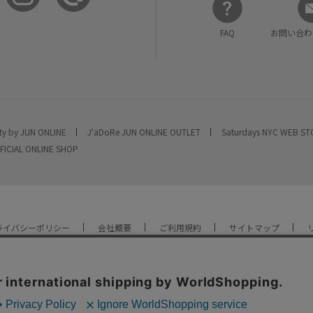
FAQ
お問い合わ
ty by JUN ONLINE
J'aDoRe JUN ONLINE OUTLET
Saturdays NYC WEB S
FICIAL ONLINE SHOP
ライバシーポリシー
会社概要
ご利用規約
サイトマップ
YOU ARE CULTURE.