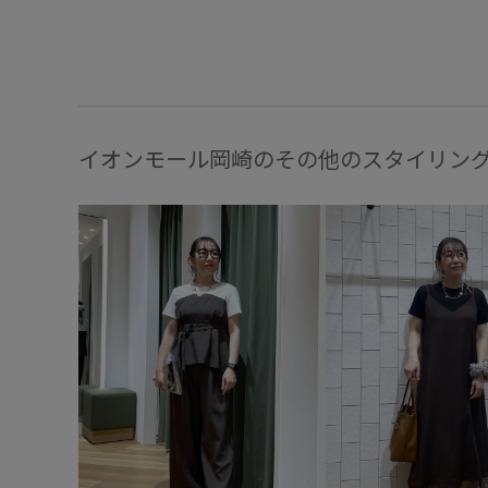
イオンモール岡崎のその他のスタイリン