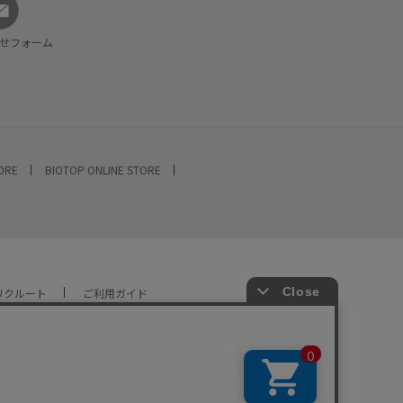
せフォーム
TORE
BIOTOP ONLINE STORE
リクルート
ご利用ガイド