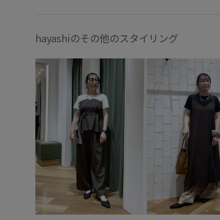
hayashiのその他のスタイリング