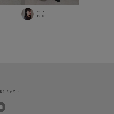
anzu
167cm
困りですか？