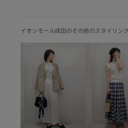
イオンモール成田のその他のスタイリン