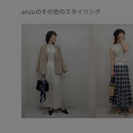
anzuのその他のスタイリング