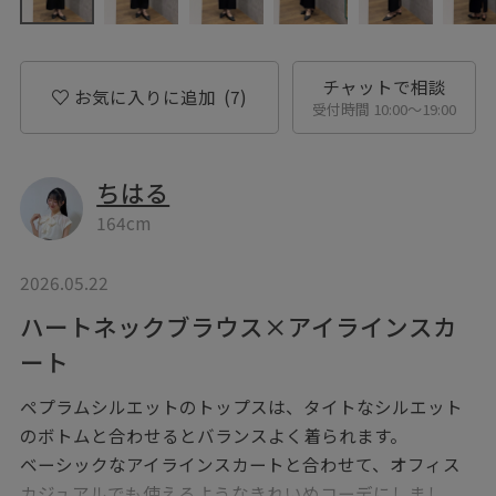
チャットで相談
お気に入りに追加
(7)
受付時間 10:00〜19:00
ちはる
164cm
2026.05.22
ハートネックブラウス×アイラインスカ
ート
ペプラムシルエットのトップスは、タイトなシルエット
のボトムと合わせるとバランスよく着られます。
ベーシックなアイラインスカートと合わせて、オフィス
カジュアルでも使えるようなきれいめコーデにしまし