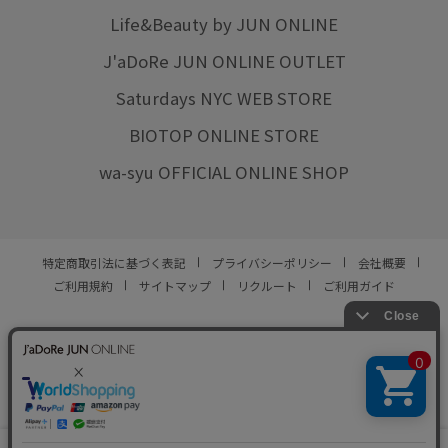
Life&Beauty by JUN ONLINE
J'aDoRe JUN ONLINE OUTLET
Saturdays NYC WEB STORE
BIOTOP ONLINE STORE
wa-syu OFFICIAL ONLINE SHOP
特定商取引法に基づく表記
プライバシーポリシー
会社概要
ご利用規約
サイトマップ
リクルート
ご利用ガイド
YOU ARE CULTURE.
© JUN CO.,LTD. ALL RIGHTS RESERVED.