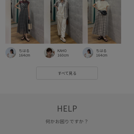
麻
ちはる
KAHO
ちはる
164cm
160cm
164cm
すべて見る
HELP
何かお困りですか？