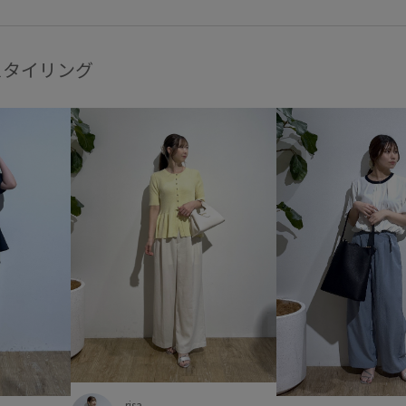
スタイリング
risa