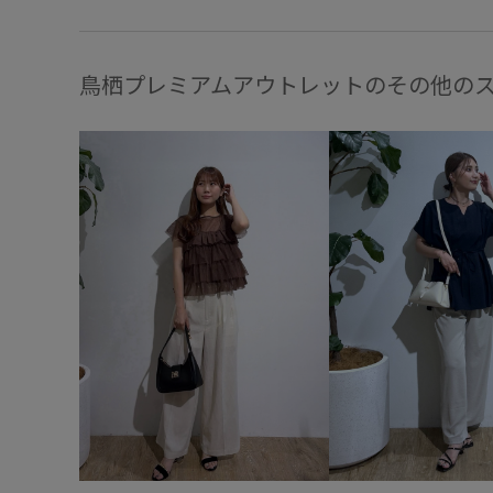
鳥栖プレミアムアウトレットのその他の