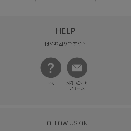
長財布
HELP
何かお困りですか？
FAQ
お問い合わせ
フォーム
FOLLOW US ON