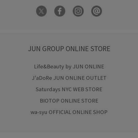
JUN GROUP ONLINE STORE
Life&Beauty by JUN ONLINE
J'aDoRe JUN ONLINE OUTLET
Saturdays NYC WEB STORE
BIOTOP ONLINE STORE
wa-syu OFFICIAL ONLINE SHOP