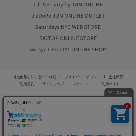
Life&Beauty by JUN ONLINE
J'aDoRe JUN ONLINE OUTLET
Saturdays NYC WEB STORE
BIOTOP ONLINE STORE
wa-syu OFFICIAL ONLINE SHOP
特定商取引法に基づく表記
プライバシーポリシー
会社概要
ご利用規約
サイトマップ
リクルート
ご利用ガイド
YOU ARE CULTURE.
© JUN CO.,LTD. ALL RIGHTS RESERVED.
0