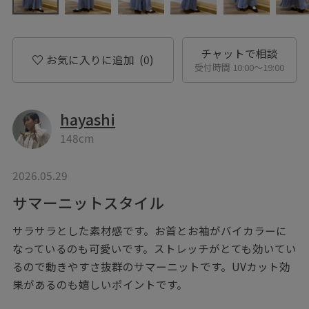
チャットで相談
お気に入りに追加
(0)
受付時間 10:00〜19:00
hayashi
148cm
2026.05.29
サマーニットスタイル
サラサラとした素材感です。お首とお袖がバイカラーに
なっているのも可愛いです。ストレッチがとても効いてい
るので動きやすさ抜群のサマーニットです。UVカット効
果があるのも嬉しいポイントです。