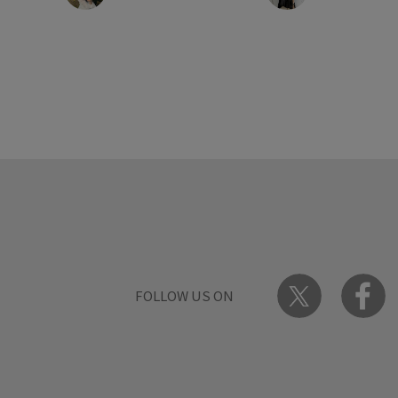
FOLLOW US ON