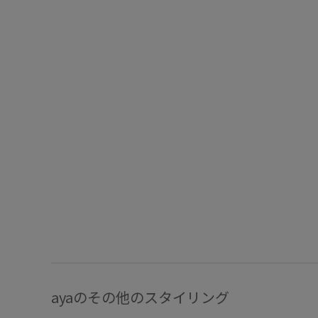
ayaのその他のスタイリング