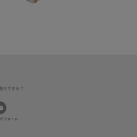
困りですか？
せフォーム