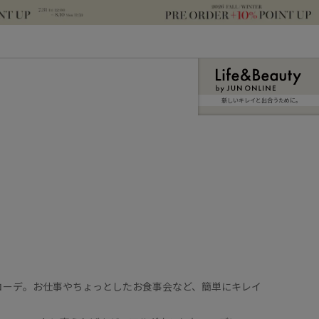
新しいキレイと出合うために。
コーデ。お仕事やちょっとしたお食事会など、簡単にキレイ