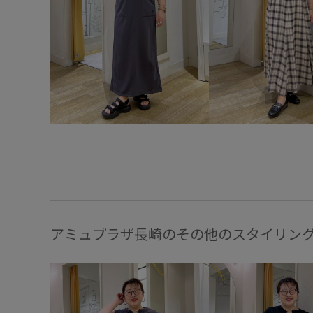
アミュプラザ長崎のその他のスタイリン