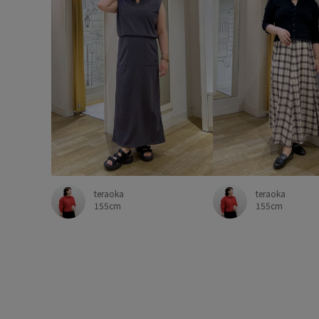
teraoka
teraoka
155cm
155cm