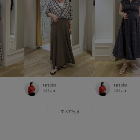
teraoka
teraoka
155cm
155cm
すべて見る