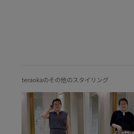
teraokaのその他のスタイリング