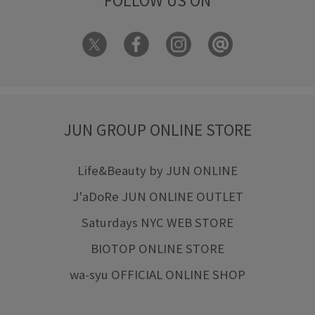
JUN GROUP ONLINE STORE
Life&Beauty by JUN ONLINE
J'aDoRe JUN ONLINE OUTLET
Saturdays NYC WEB STORE
BIOTOP ONLINE STORE
wa-syu OFFICIAL ONLINE SHOP