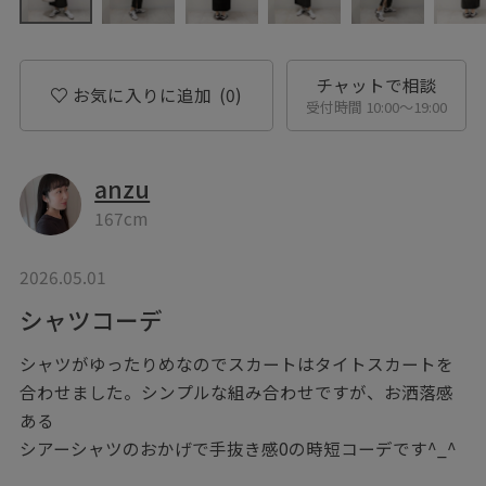
チャットで相談
お気に入りに追加
(0)
受付時間 10:00〜19:00
anzu
167cm
2026.05.01
シャツコーデ
シャツがゆったりめなのでスカートはタイトスカートを
合わせました。シンプルな組み合わせですが、お洒落感
ある
シアーシャツのおかげで手抜き感0の時短コーデです^_^