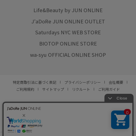
Life&Beauty by JUN ONLINE
J'aDoRe JUN ONLINE OUTLET
Saturdays NYC WEB STORE
BIOTOP ONLINE STORE
wa-syu OFFICIAL ONLINE SHOP
特定商取引法に基づく表記
プライバシーポリシー
会社概要
ご利用規約
サイトマップ
リクルート
ご利用ガイド
YOU ARE CULTURE.
© JUN CO.,LTD. ALL RIGHTS RESERVED.