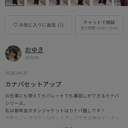
チャットで相談
お気に入りに追加
(1)
受付時間 10:00〜19:00
おゆき
165cm
2026.04.30
カナパセットアップ
お仕事にも使えてセパレートでも着回しができるカナパ
シリーズ。
私は毎年金ボタンジャケットはカナパ推しです！
今年らしいブラウンはセットアップできる時はインナー
はベーシックカラーで。