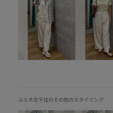
ルミネ北千住のその他のスタイリング