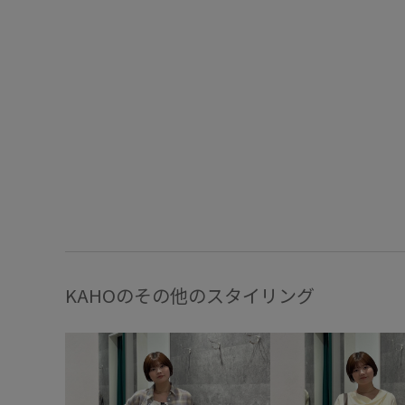
KAHOのその他のスタイリング