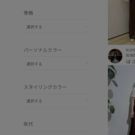
骨格
選択する
パーソナルカラー
ROPÉ
阪急
は
(
選択する
スタイリングカラー
選択する
年代