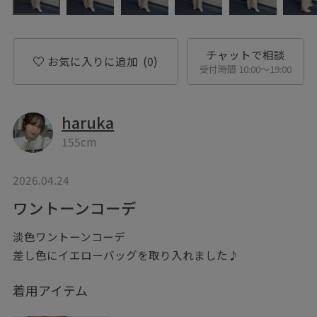
チャットで相談
お気に入りに追加
(0)
受付時間 10:00〜19:00
haruka
155cm
2026.04.24
ワントーンコーデ
淡色ワントーンコーデ
差し色にイエローバッグを取り入れました♪
着用アイテム