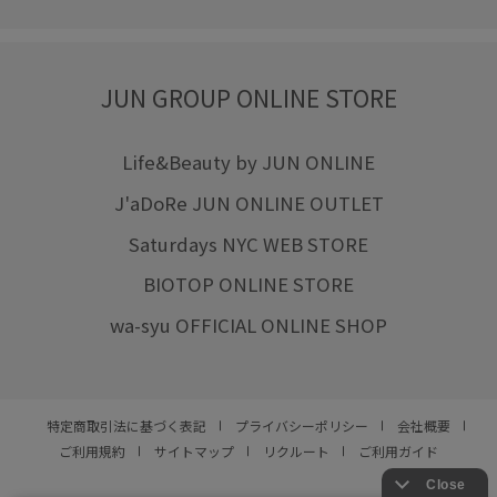
JUN GROUP ONLINE STORE
Life&Beauty by JUN ONLINE
J'aDoRe JUN ONLINE OUTLET
Saturdays NYC WEB STORE
BIOTOP ONLINE STORE
wa-syu OFFICIAL ONLINE SHOP
特定商取引法に基づく表記
プライバシーポリシー
会社概要
ご利用規約
サイトマップ
リクルート
ご利用ガイド