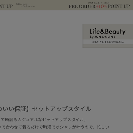
新しいキレイと出合うために。
わいい保証】セットアップスタイル
トで綺麗めカジュアルなセットアップスタイル。
ので合わせて着るだけで時短でオシャレが叶うので、忙しい