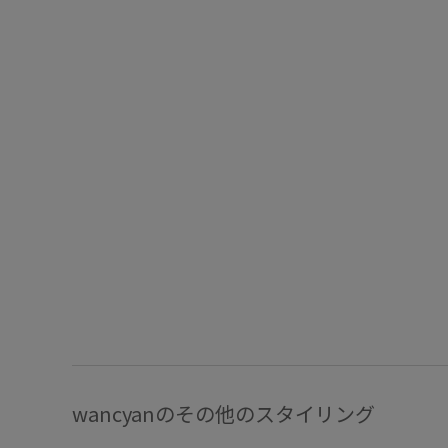
wancyanのその他のスタイリング