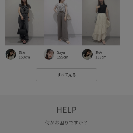
あみ
Sayu
あみ
153cm
155cm
153cm
すべて見る
HELP
何かお困りですか？