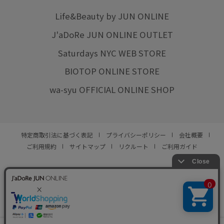
Life&Beauty by JUN ONLINE
J'aDoRe JUN ONLINE OUTLET
Saturdays NYC WEB STORE
BIOTOP ONLINE STORE
wa-syu OFFICIAL ONLINE SHOP
特定商取引法に基づく表記
プライバシーポリシー
会社概要
ご利用規約
サイトマップ
リクルート
ご利用ガイド
YOU ARE CULTURE.
© JUN CO.,LTD. ALL RIGHTS RESERVED.