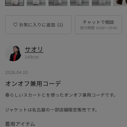
チャットで相談
お気に入りに追加
(1)
受付時間 10:00〜19:00
サオリ
149cm
2026.04.10
オンオフ兼用コーデ
春らしいスカートとを使ったオンオフ兼用コーデです。
ジャケットは名古屋の一部店舗限定販売です。
着用アイテム