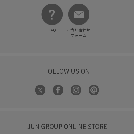
FAQ
お問い合わせ
フォーム
FOLLOW US ON
JUN GROUP ONLINE STORE