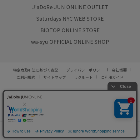
J'aDoRe JUN ONLINE OUTLET
Saturdays NYC WEB STORE
BIOTOP ONLINE STORE
wa-syu OFFICIAL ONLINE SHOP
特定商取引法に基づく表記
プライバシーポリシー
会社概要
ご利用規約
サイトマップ
リクルート
ご利用ガイド
YOU ARE CULTURE.
© JUN CO.,LTD. ALL RIGHTS RESERVED.
0
カート
お気に入り
ランキング