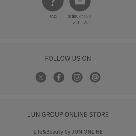
防臭効果
限定カラー
FAQ
お問い合わせ
フォーム
FOLLOW US ON
JUN GROUP ONLINE STORE
Life&Beauty by JUN ONLINE