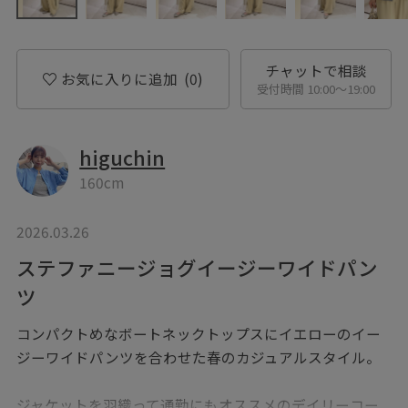
チャットで相談
お気に入りに追加
(0)
受付時間 10:00〜19:00
higuchin
160cm
2026.03.26
ステファニージョグイージーワイドパン
ツ
コンパクトめなボートネックトップスにイエローのイー
ジーワイドパンツを合わせた春のカジュアルスタイル。
ジャケットを羽織って通勤にもオススメのデイリーコー