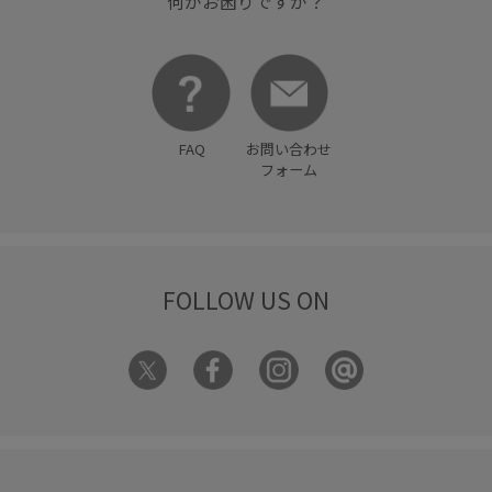
何かお困りですか？
FAQ
お問い合わせ
フォーム
FOLLOW US ON