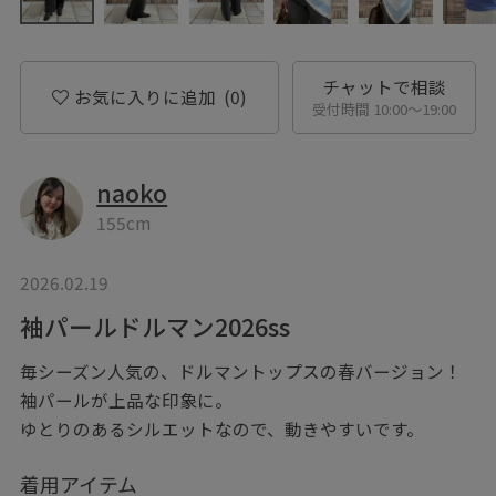
チャットで相談
お気に入りに追加
(0)
受付時間 10:00〜19:00
naoko
155cm
2026.02.19
袖パールドルマン2026ss
毎シーズン人気の、ドルマントップスの春バージョン！
袖パールが上品な印象に。
ゆとりのあるシルエットなので、動きやすいです。
着用アイテム