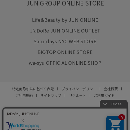
JUN GROUP ONLINE STORE
Life&Beauty by JUN ONLINE
J'aDoRe JUN ONLINE OUTLET
Saturdays NYC WEB STORE
BIOTOP ONLINE STORE
wa-syu OFFICIAL ONLINE SHOP
特定商取引法に基づく表記
プライバシーポリシー
会社概要
ご利用規約
サイトマップ
リクルート
ご利用ガイド
YOU ARE CULTURE.
© JUN CO.,LTD. ALL RIGHTS RESERVED.