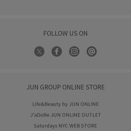
FOLLOW US ON
JUN GROUP ONLINE STORE
Life&Beauty by JUN ONLINE
J'aDoRe JUN ONLINE OUTLET
Saturdays NYC WEB STORE