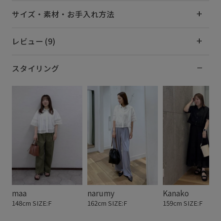
サイズ・素材・お手入れ方法
レビュー (9)
スタイリング
maa
narumy
Kanako
148cm SIZE:F
162cm SIZE:F
159cm SIZE:F