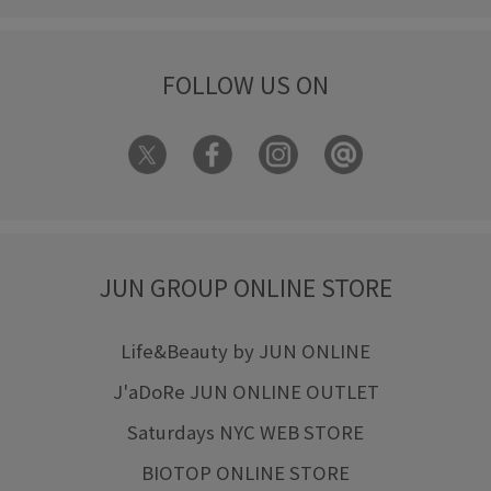
FOLLOW US ON
JUN GROUP ONLINE STORE
Life&Beauty by JUN ONLINE
J'aDoRe JUN ONLINE OUTLET
Saturdays NYC WEB STORE
BIOTOP ONLINE STORE