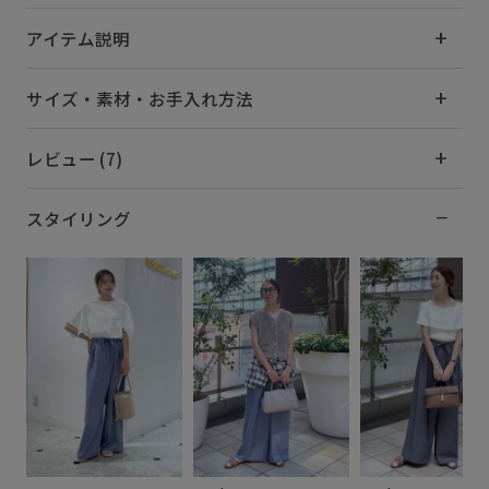
アイテム説明
サイズ・素材・お手入れ方法
レビュー (7)
スタイリング