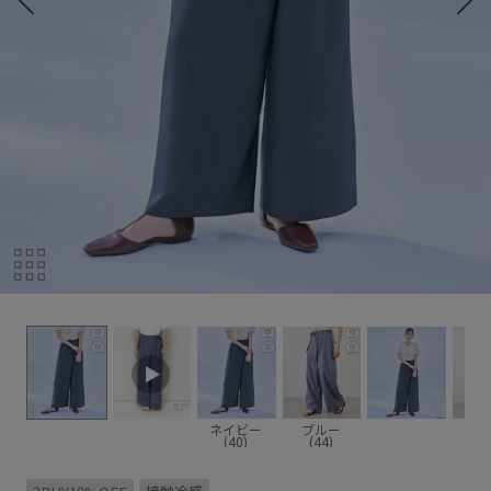
ネイビー
ブルー
(40)
(44)