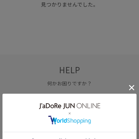
見つかりませんでした。
HELP
何かお困りですか？
FAQ
お問い合わせ
フォーム