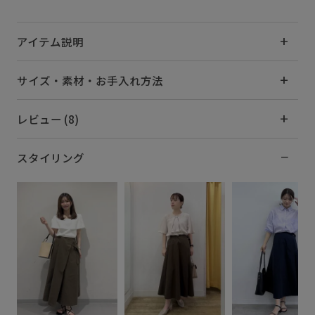
アイテム説明
サイズ・素材・お手入れ方法
レビュー (8)
スタイリング