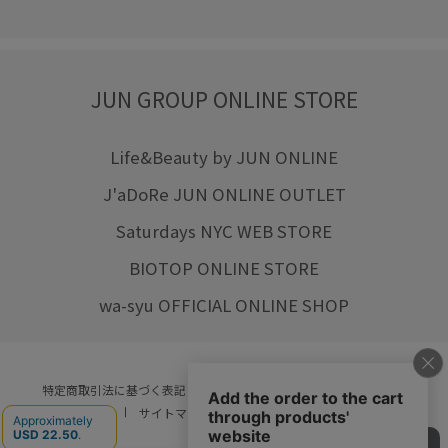
JUN GROUP ONLINE STORE
Life&Beauty by JUN ONLINE
J'aDoRe JUN ONLINE OUTLET
Saturdays NYC WEB STORE
BIOTOP ONLINE STORE
wa-syu OFFICIAL ONLINE SHOP
特定商取引法に基づく表記
プライバシーポリシー
会社概要
ご利用規約
サイトマップ
リクルート
ご利用ガイド