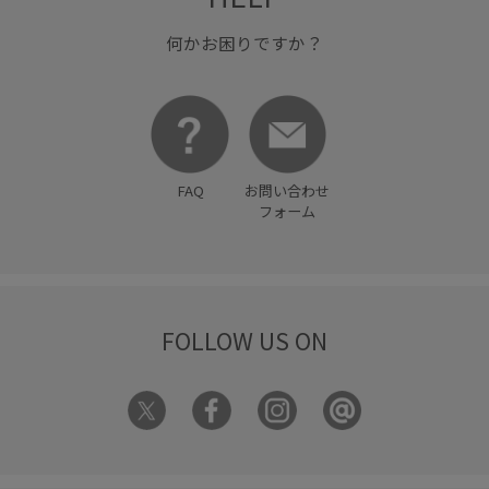
何かお困りですか？
FAQ
お問い合わせ
フォーム
FOLLOW US ON