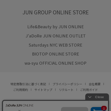
JUN GROUP ONLINE STORE
Life&Beauty by JUN ONLINE
J'aDoRe JUN ONLINE OUTLET
Saturdays NYC WEB STORE
BIOTOP ONLINE STORE
wa-syu OFFICIAL ONLINE SHOP
特定商取引法に基づく表記
プライバシーポリシー
会社概要
ご利用規約
サイトマップ
リクルート
ご利用ガイド
YOU ARE CULTURE.