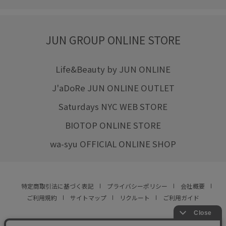
JUN GROUP ONLINE STORE
Life&Beauty by JUN ONLINE
J'aDoRe JUN ONLINE OUTLET
Saturdays NYC WEB STORE
BIOTOP ONLINE STORE
wa-syu OFFICIAL ONLINE SHOP
特定商取引法に基づく表記
プライバシーポリシー
会社概要
ご利用規約
サイトマップ
リクルート
ご利用ガイド