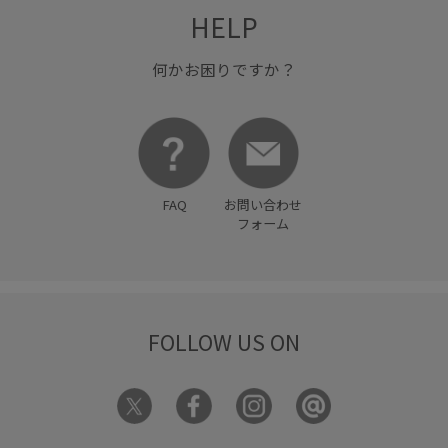
HELP
何かお困りですか？
FAQ
お問い合わせ
フォーム
FOLLOW US ON