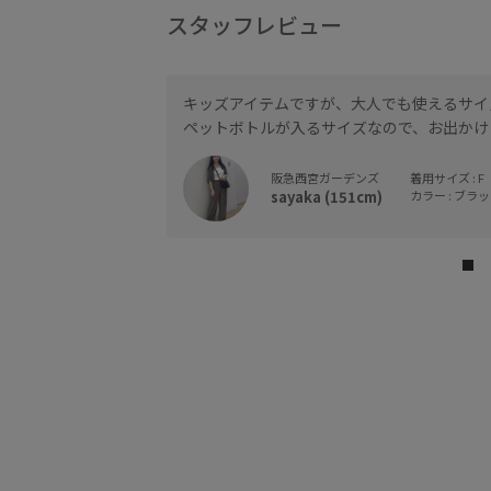
スタッフレビュー
キッズアイテムですが、大人でも使えるサイ
ペットボトルが入るサイズなので、お出かけ
阪急西宮ガーデンズ
着用サイズ : F
sayaka (151cm)
カラー : ブラック