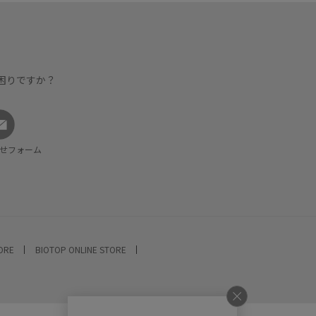
困りですか？
せフォーム
TORE
BIOTOP ONLINE STORE