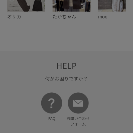
オサカ
たかちゃん
moe
HELP
何かお困りですか？
FAQ
お問い合わせ
フォーム