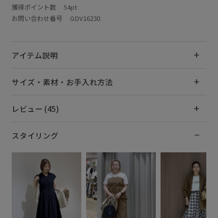
獲得ポイント数
54pt
お問い合わせ番号 GDV16230
アイテム説明
サイズ・素材・お手入れ方法
レビュー (45)
スタイリング