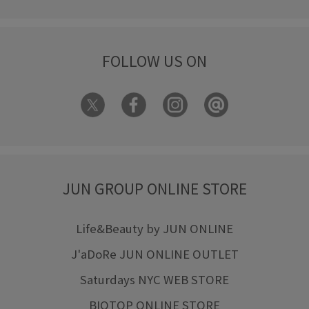
FOLLOW US ON
JUN GROUP ONLINE STORE
Life&Beauty by JUN ONLINE
J'aDoRe JUN ONLINE OUTLET
Saturdays NYC WEB STORE
BIOTOP ONLINE STORE