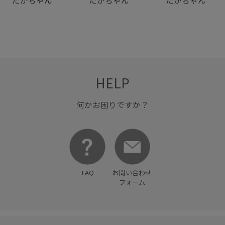
HELP
何かお困りですか？
FAQ
お問い合わせ
フォーム