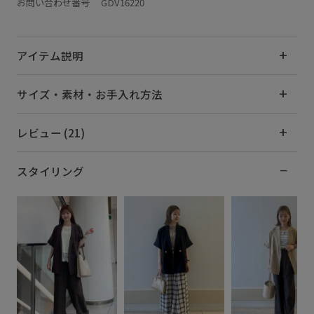
お問い合わせ番号 GDV16220
アイテム説明
サイズ・素材・お手入れ方法
レビュー (21)
スタイリング