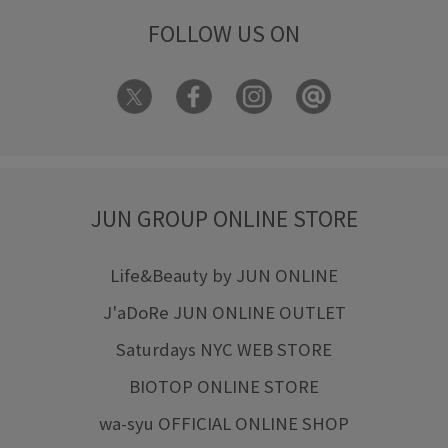
FOLLOW US ON
JUN GROUP ONLINE STORE
Life&Beauty by JUN ONLINE
J'aDoRe JUN ONLINE OUTLET
Saturdays NYC WEB STORE
BIOTOP ONLINE STORE
wa-syu OFFICIAL ONLINE SHOP