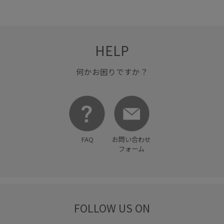
HELP
何かお困りですか？
FAQ
お問い合わせ
フォーム
FOLLOW US ON